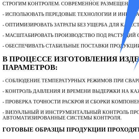
СТРОГИМ КОНТРОЛЕМ. СОВРЕМЕННОЕ РАЗМЕЩЕНИЕ П
- ИСПОЛЬЗОВАТЬ ПЕРЕДОВЫЕ ТЕХНОЛОГИИ И ИННОВ
- ОПТИМИЗИРОВАТЬ ЗАТРАТЫ БЕЗ УЩЕРБА ДЛЯ КАЧЕСТ
- МАСШТАБИРОВАТЬ ПРОИЗВОДСТВО ПОД РАСТУЩИЙ 
- ОБЕСПЕЧИВАТЬ СТАБИЛЬНЫЕ ПОСТАВКИ ПРОДУКЦИ
В ПРОЦЕССЕ ИЗГОТОВЛЕНИЯ ИЗ
ПАРАМЕТРОВ:
- СОБЛЮДЕНИЕ ТЕМПЕРАТУРНЫХ РЕЖИМОВ ПРИ СВАР
- КОНТРОЛЬ ДАВЛЕНИЯ И ВРЕМЕНИ ВЫДЕРЖКИ НА К
- ПРОВЕРКА ТОЧНОСТИ РАСКРОЯ И СБОРКИ КОМПОНЕ
- ВИЗУАЛЬНЫЙ И ИНСТРУМЕНТАЛЬНЫЙ КОНТРОЛЬ П
АВТОМАТИЗИРОВАННЫЕ СИСТЕМЫ КОНТРОЛЯ.
ГОТОВЫЕ ОБРАЗЦЫ ПРОДУКЦИИ ПРОХОДЯТ