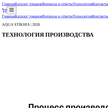
Главная
Каталог товаров
Вопросы и ответы
Технология
Контакт
Главная
Каталог товаров
Вопросы и ответы
Технология
Контакт
AQUA STIKHIA | 2026
ТЕХНОЛОГИЯ ПРОИЗВОДСТВА