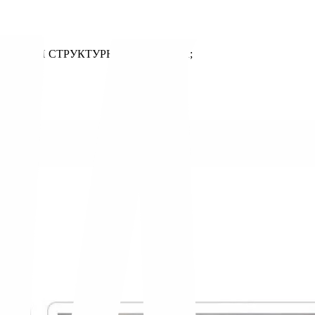
ЦВЕТА И СТРУКТУРЫ МАТЕРИАЛА;
ЕТ)