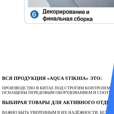
ВСЯ ПРОДУКЦИЯ «AQUA STIKHIA» ЭТО:
ПРОИЗВОДСТВО В КИТАЕ ПОД СТРОГИМ КОНТРОЛЕМ 
ОСНАЩЕНЫ ПЕРЕДОВЫМ ОБОРУДОВАНИЕМ И СООТВЕ
ВЫБИРАЯ ТОВАРЫ ДЛЯ АКТИВНОГО ОТДЫХ
ВАЖНО БЫТЬ УВЕРЕННЫМ В ИХ НАДЁЖНОСТИ, БЕЗОП