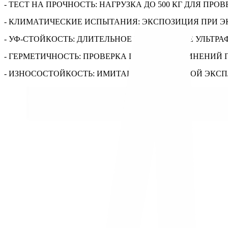
- ТЕСТ НА ПРОЧНОСТЬ: НАГРУЗКА ДО 500 КГ ДЛЯ П
- КЛИМАТИЧЕСКИЕ ИСПЫТАНИЯ: ЭКСПОЗИЦИЯ ПРИ 
- УФ-СТОЙКОСТЬ: ДЛИТЕЛЬНОЕ ВОЗДЕЙСТВИЕ УЛЬТР
- ГЕРМЕТИЧНОСТЬ: ПРОВЕРКА ШВОВ И СОЕДИНЕНИЙ П
- ИЗНОСОСТОЙКОСТЬ: ИМИТАЦИЯ ДЛИТЕЛЬНОЙ ЭКС