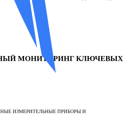
ННЫЙ МОНИТОРИНГ КЛЮЧЕВЫХ
ЧНЫЕ ИЗМЕРИТЕЛЬНЫЕ ПРИБОРЫ И