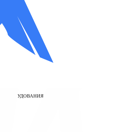
12
И ОБОРУДОВАНИЯ.