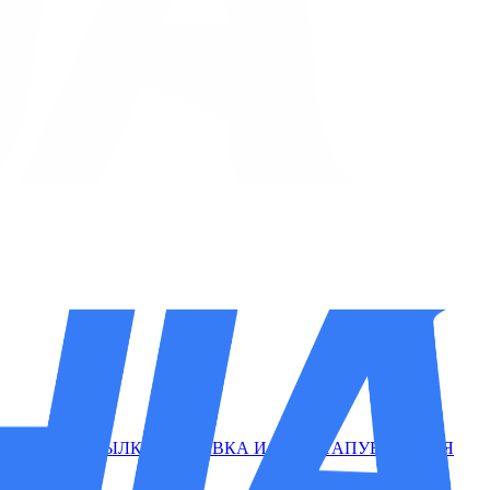
ИЕ НА РАССЫЛКУ
ДОСТАВКА И ОПЛАТА
ПУБЛИЧНАЯ