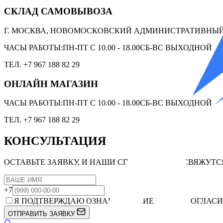
СКЛАД САМОВЫВОЗА
Г. МОСКВА, НОВОМОСКОВСКИЙ АДМИНИСТРАТИВНЫЙ О
ЧАСЫ РАБОТЫ:
ПН-ПТ С 10.00 - 18.00
СБ-ВС ВЫХОДНОЙ
ТЕЛ. +7 967 188 82 29
ОНЛАЙН МАГАЗИН
ЧАСЫ РАБОТЫ:
ПН-ПТ С 10.00 - 18.00
СБ-ВС ВЫХОДНОЙ
ТЕЛ. +7 967 188 82 29
КОНСУЛЬТАЦИЯ
ОСТАВЬТЕ ЗАЯВКУ, И НАШИ СПЕЦИАЛИСТЫ СВЯЖУТС
+7
Я ПОДТВЕРЖДАЮ ОЗНАКОМЛЕНИЕ И ДАЮ СОГЛАСИ
ОТПРАВИТЬ ЗАЯВКУ