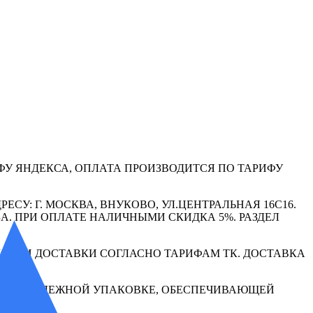
ФУ ЯНДЕКСА, ОПЛАТА ПРОИЗВОДИТСЯ ПО ТАРИФУ
СУ: Г. МОСКВА, ВНУКОВО, УЛ.ЦЕНТРАЛЬНАЯ 16С16.
А. ПРИ ОПЛАТЕ НАЛИЧНЫМИ СКИДКА 5%. РАЗДЕЛ
МОСТИ ДОСТАВКИ СОГЛАСНО ТАРИФАМ ТК. ДОСТАВКА
ЮТСЯ В НАДЕЖНОЙ УПАКОВКЕ, ОБЕСПЕЧИВАЮЩЕЙ